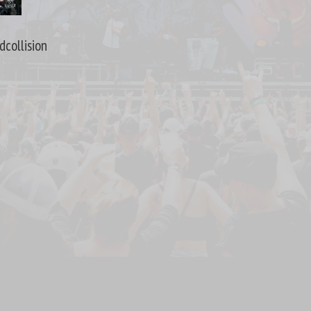
dcollision